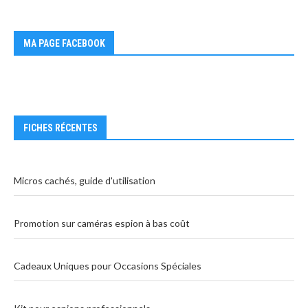
MA PAGE FACEBOOK
FICHES RÉCENTES
Micros cachés, guide d'utilisation
Promotion sur caméras espion à bas coût
Cadeaux Uniques pour Occasions Spéciales