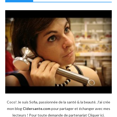
Coco! Je suis Sofia, passionnée de la santé & la beauté. J'ai crée
mon blog
Cidersante.com
pour partager et échanger avec mes
lecteurs ! Pour toute demande de partenariat
Cliquer ici
.