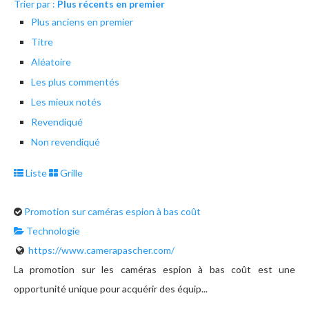
Trier par :
Plus récents en premier
Plus anciens en premier
Titre
Aléatoire
Les plus commentés
Les mieux notés
Revendiqué
Non revendiqué
Liste
Grille
Promotion sur caméras espion à bas coût
Technologie
https://www.camerapascher.com/
La promotion sur les caméras espion à bas coût est une
opportunité unique pour acquérir des équip...