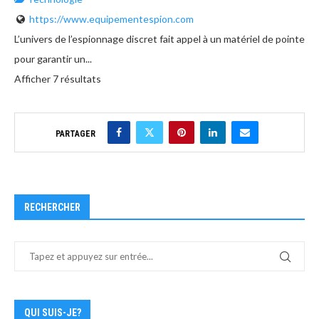
https://www.equipementespion.com
L’univers de l’espionnage discret fait appel à un matériel de pointe
pour garantir un...
Afficher 7 résultats
PARTAGER
RECHERCHER
QUI SUIS-JE?