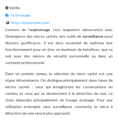
Vérifié
Technologie
https://espioncam.com/
L’univers de l’
espionnage
s’est largement démocratisé avec
l’émergence des micros cachés, des outils de
surveillance
aussi
discrets qu’efficaces. Il est donc essentiel de maîtriser leur
fonctionnement pour en tirer un maximum de bénéfices, que ce
soit pour des raisons de sécurité personnelle ou dans un
contexte professionnel.
Dans un premier temps, la sélection du micro caché est une
étape déterminante. On distingue principalement deux types de
micros cachés : ceux qui enregistrent les conversations en
continu et ceux qui se déclenchent à la détection de voix. Le
choix dépendra principalement de l’usage envisagé. Pour une
utilisation prolongée sans surveillance constante, le micro à
détection de voix sera le plus approprié.