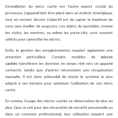
L’installation du micro caché est l’autre aspect crucial du
processus. L’appareil doit être placé dans un endroit stratégique,
tout en restant discret. L’objectif est de capter le maximum de
sons sans éveiller de soupçons. Les objets du quotidien, comme
les stylos, les montres, ou même les porte-clés, sont souvent
utilisés pour camoufler les micros.
Enfin, la gestion des enregistrements requiert également une
attention particulière. Certains modèles de
micros
cachés
transfèrent les données en temps réel vers un appareil
connecté, tandis que d’autres nécessitent une récupération
manuelle. Il est donc primordial de choisir le système le plus
adapté à ses besoins pour optimiser l’utilisation de son micro
caché.
En somme, l’usage des micros cachés se démocratise de plus en
plus. Que ce soit pour des nécessités de sécurité personnelle ou
dans un contexte professionnel, leur utilisation requiert une