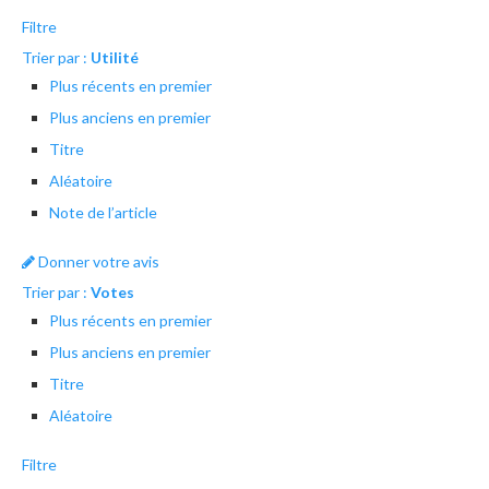
Filtre
Trier par :
Utilité
Plus récents en premier
Plus anciens en premier
Titre
Aléatoire
Note de l’article
Donner votre avis
Trier par :
Votes
Plus récents en premier
Plus anciens en premier
Titre
Aléatoire
Filtre