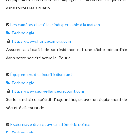
dans toutes les situatio...
Les caméras discrètes: indispensable à la maison
Technologie
https://www.francecamera.com
Assurer la sécurité de sa résidence est une tâche primordiale
dans notre société actuelle. Pour c...
Équipement de sécurité discount
Technologie
https://www.surveillancediscount.com
Sur le marché compétitif d’aujourd’hui, trouver un équipement de
sécurité discount de...
Espionnage discret avec matériel de pointe
Technologie