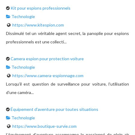
Kit pour espions professionnels
Technologie
https://www.kitespion.com
Dissimulé tel un véritable agent secret, la panoplie pour espions
professionnels est une collecti...
Camera espion pour protection voiture
Technologie
https://www.camera-espionnage.com
Lorsqu’il est question de surveillance pour voiture, l’utilisation
d’une caméra...
Équipement d'aventure pour toutes situations
Technologie
https://www.boutique-survie.com
L’équipement d’aventure accompagne le passionné de plein air